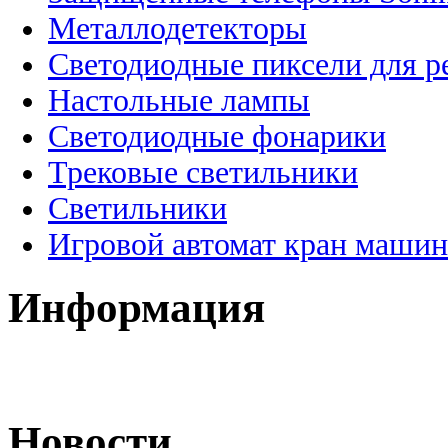
Металлодетекторы
Светодиодные пиксели для 
Настольные лампы
Светодиодные фонарики
Трековые светильники
Светильники
Игровой автомат кран машин
Информация
Новости