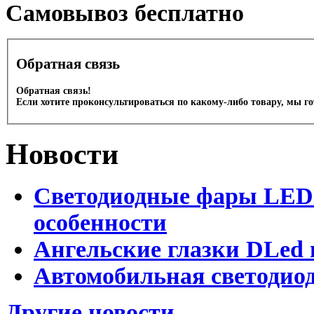
Cамовывоз бесплатно
Обратная связь
Обратная связь!
Если хотите проконсультироваться по какому-либо товару, мы г
Новости
Светодиодные фары LED.
особенности
Ангельские глазки DLed 
Автомобильная светодиод
Другие новости