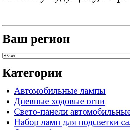
Ваш регион
Категории
Автомобильные лампы
Дневные ходовые огни
Свето-панели автомобильны
Набор ламп для подсветки с