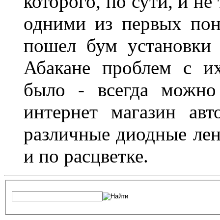
которого, по сути, и н
одними из первых пон
пошел бум установки 
Абакане проблем с и
было - всегда можно
интернет магазин ав
различные диодные лен
и по расцветке.