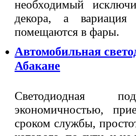
необходимый исключи
декора, а вариация 
помещаются в фары.
Автомобильная свето
Абакане
Светодиодная по
экономичностью, при
сроком службы, просто