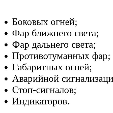
Боковых огней;
Фар ближнего света;
Фар дальнего света;
Противотуманных фар;
Габаритных огней;
Аварийной сигнализаци
Стоп-сигналов;
Индикаторов.