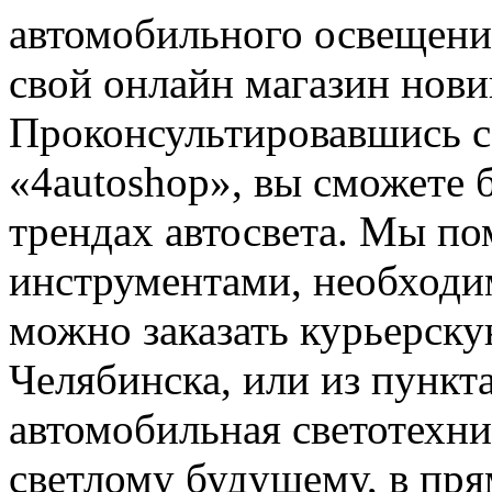
автомобильного освещени
свой онлайн магазин нови
Проконсультировавшись с
«4autoshop», вы сможете 
трендах автосвета. Мы по
инструментами, необходи
можно заказать курьерску
Челябинска, или из пункт
автомобильная светотехни
светлому будущему, в пря