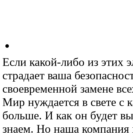
Если какой-либо из этих э
страдает ваша безопасност
своевременной замене все
Мир нуждается в свете с 
больше. И как он будет в
знаем. Но наша компания