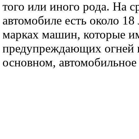
того или иного рода. На 
автомобиле есть около 18 
марках машин, которые и
предупреждающих огней н
основном, автомобильное 