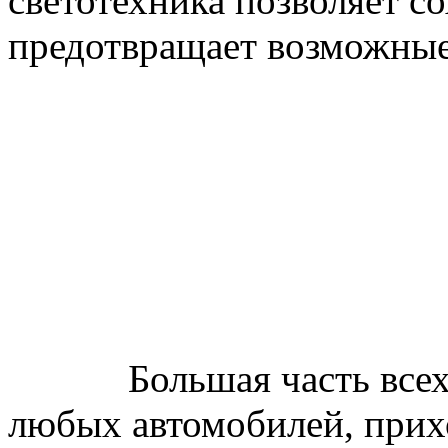
светотехника позволяет с
предотвращает возможные
Большая часть всех э
любых автомобилей, прих