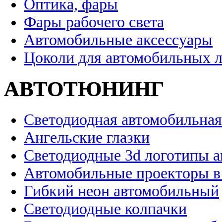
Оптика, фары
Фары рабочего света
Автомобильные аксессуары
Цоколи для автомобильных 
АВТОТЮНИНГ
Светодиодная автомобильная
Ангельские глазки
Светодиодные 3d логотипы 
Автомобильные проекторы в
Гибкий неон автомобильный
Светодиодные колпачки