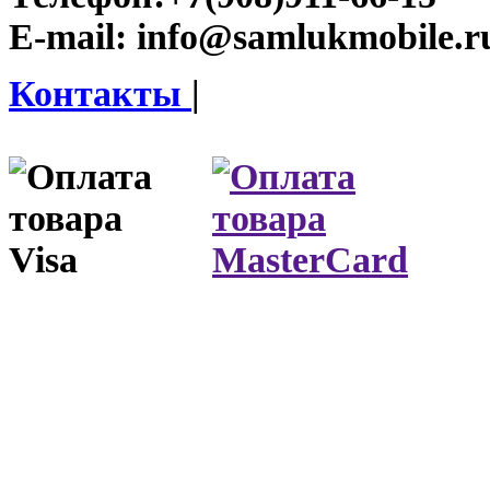
E-mail:
info@samlukmobile.r
Контакты
|