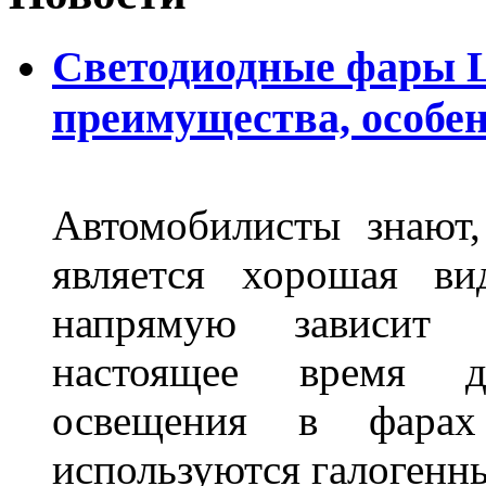
Светодиодные фары L
преимущества, особе
Автомобилисты знают
является хорошая ви
напрямую зависит 
настоящее время д
освещения в фарах
используются галогенн