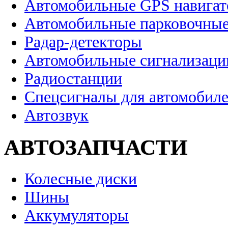
Автомобильные GPS навига
Автомобильные парковочные
Радар-детекторы
Автомобильные сигнализаци
Радиостанции
Спецсигналы для автомобил
Автозвук
АВТОЗАПЧАСТИ
Колесные диски
Шины
Аккумуляторы