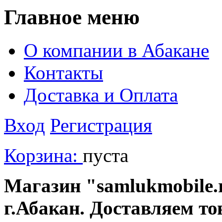
Главное меню
О компании в Абакане
Контакты
Доставка и Оплата
Вход
Регистрация
Корзина:
пуста
Магазин "samlukmobile.r
г.Абакан. Доставляем то