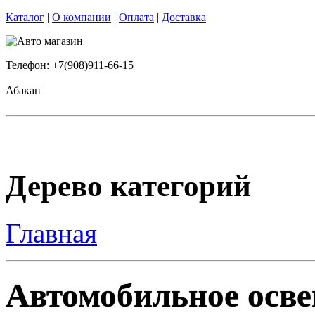
Каталог
|
О компании
|
Оплата
|
Доставка
Телефон: +7(908)911-66-15
Абакан
Дерево категорий
Главная
Автомобильное осве