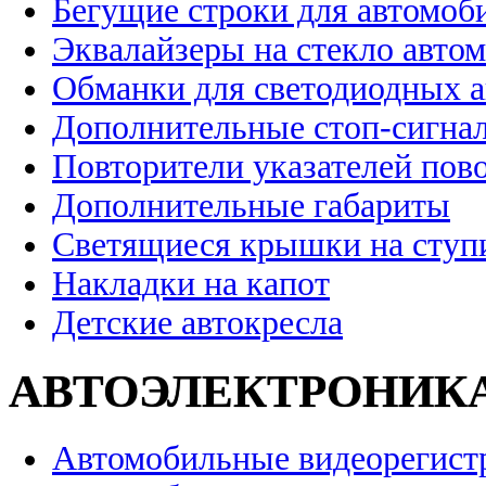
Бегущие строки для автомоб
Эквалайзеры на стекло авто
Обманки для светодиодных 
Дополнительные стоп-сигна
Повторители указателей пов
Дополнительные габариты
Светящиеся крышки на ступ
Накладки на капот
Детские автокресла
АВТОЭЛЕКТРОНИК
Автомобильные видеорегист