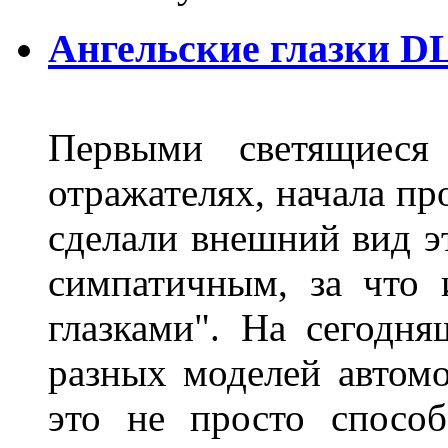
Ангельские глазки DL
Первыми светящиеся 
отражателях, начала п
сделали внешний вид э
симпатичным, за что 
глазками". На сегодн
разных моделей автомо
это не просто способ