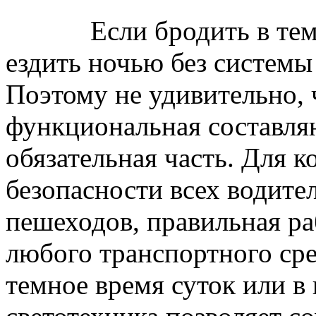
Если бродить в темнот
ездить ночью без систем
Поэтому не удивительно, ч
функциональная составля
обязательная часть. Для 
безопасности всех водите
пешеходов, правильная р
любого транспортного ср
темное время суток или в