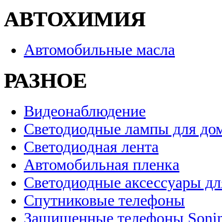
АВТОХИМИЯ
Автомобильные масла
РАЗНОЕ
Видеонаблюдение
Светодиодные лампы для до
Светодиодная лента
Автомобильная пленка
Светодиодные аксессуары дл
Спутниковые телефоны
Защищенные телефоны Soni