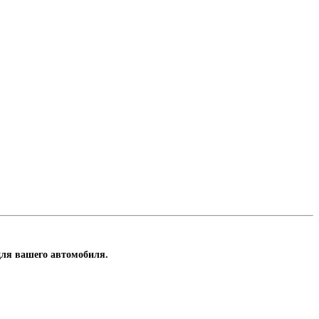
 для вашего автомобиля.