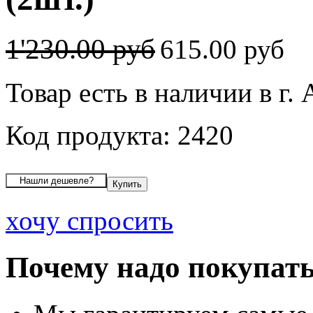
1'230.00 руб
615.00 руб
Товар есть в наличии в г.
Код продукта: 2420
хочу спросить
Почему надо покупать