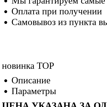
Мы гарантируем самые
Оплата при получении
Самовывоз из пункта вы
новинка
TOP
Описание
Параметры
ЦЕНА УКАЗАНА ЗА О