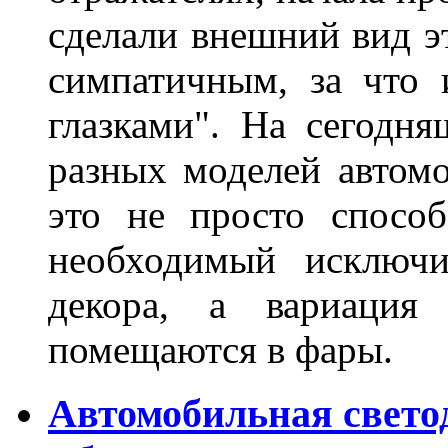
сделали внешний вид э
симпатичным, за что 
глазками". На сегодн
разных моделей автомо
это не просто способ
необходимый исключи
декора, а вариация 
помещаются в фары.
Автомобильная свето