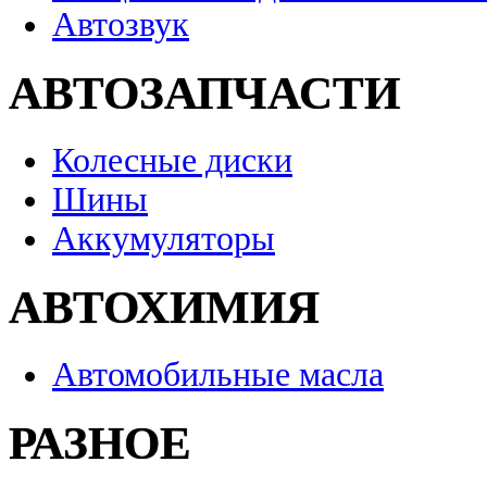
Автозвук
АВТОЗАПЧАСТИ
Колесные диски
Шины
Аккумуляторы
АВТОХИМИЯ
Автомобильные масла
РАЗНОЕ