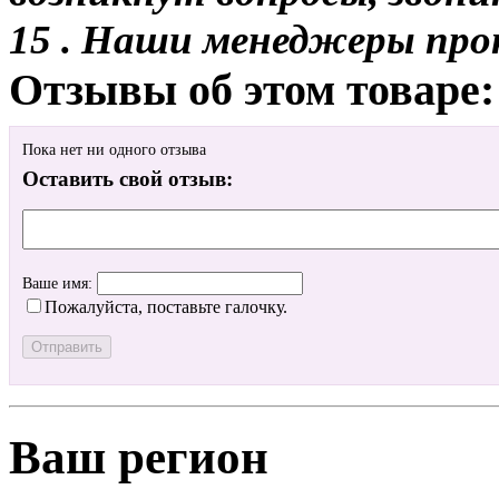
15 . Наши менеджеры про
Отзывы об этом товаре:
Пока нет ни одного отзыва
Оставить свой отзыв:
Ваше имя:
Пожалуйста, поставьте галочку.
Ваш регион