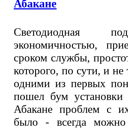
Абакане
Светодиодная по
экономичностью, при
сроком службы, просто
которого, по сути, и н
одними из первых пон
пошел бум установки 
Абакане проблем с и
было - всегда можно