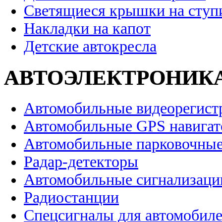
Светящиеся крышки на ступ
Накладки на капот
Детские автокресла
АВТОЭЛЕКТРОНИК
Автомобильные видеорегист
Автомобильные GPS навига
Автомобильные парковочные
Радар-детекторы
Автомобильные сигнализаци
Радиостанции
Спецсигналы для автомобил