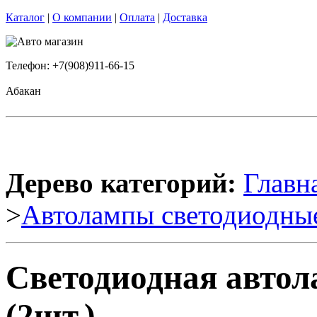
Каталог
|
О компании
|
Оплата
|
Доставка
Телефон: +7(908)911-66-15
Абакан
Дерево категорий:
Главн
>
Автолампы светодиодны
Светодиодная авто
(2шт.)