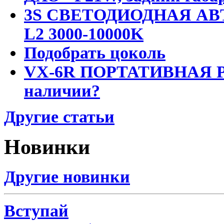
3S СВЕТОДИОДНАЯ АВ
L2 3000-10000K
Подобрать цоколь
VX-6R ПОРТАТИВНАЯ Р
наличии?
Другие статьи
Новинки
Другие новинки
Вступай