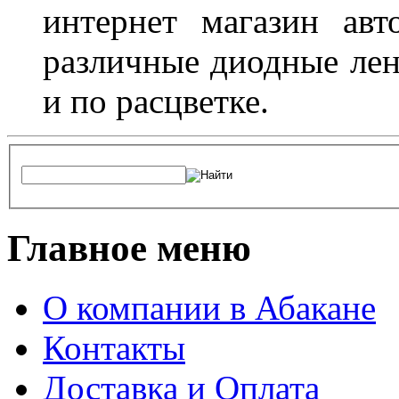
интернет магазин ав
различные диодные лен
и по расцветке.
Главное меню
О компании в Абакане
Контакты
Доставка и Оплата