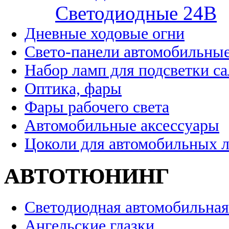
Cветодиодные 24B
Дневные ходовые огни
Свето-панели автомобильны
Набор ламп для подсветки с
Оптика, фары
Фары рабочего света
Автомобильные аксессуары
Цоколи для автомобильных 
АВТОТЮНИНГ
Светодиодная автомобильная
Ангельские глазки