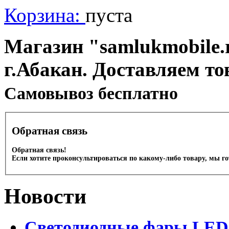
Корзина:
пуста
Магазин "samlukmobile.r
г.Абакан. Доставляем то
Cамовывоз бесплатно
Обратная связь
Обратная связь!
Если хотите проконсультироваться по какому-либо товару, мы г
Новости
Светодиодные фары LED.