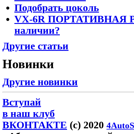
Подобрать цоколь
VX-6R ПОРТАТИВНАЯ Р
наличии?
Другие статьи
Новинки
Другие новинки
Вступай
в наш клуб
ВКОНТАКТЕ
(c) 2020
4AutoS