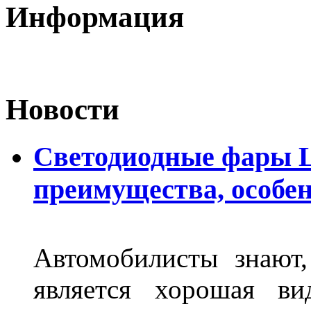
Информация
Новости
Светодиодные фары L
преимущества, особе
Автомобилисты знают
является хорошая ви