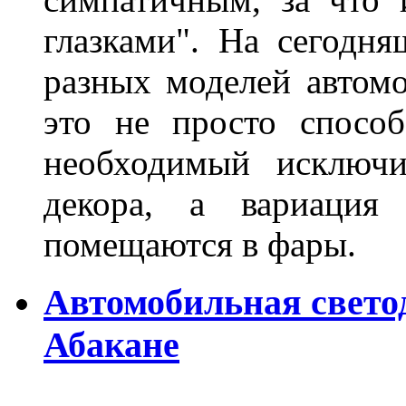
глазками". На сегодн
разных моделей автомо
это не просто способ
необходимый исключи
декора, а вариация 
помещаются в фары.
Автомобильная свето
Абакане