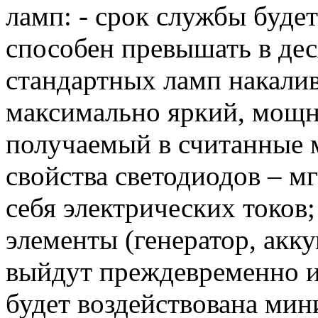
ламп: - срок службы буде
способен превышать в дес
стандартных ламп накалив
максимально яркий, мощ
получаемый в считанные 
свойства светодиодов – м
себя электрических токов
элементы (генератор, акку
выйдут преждевременно из 
будет воздействована мин