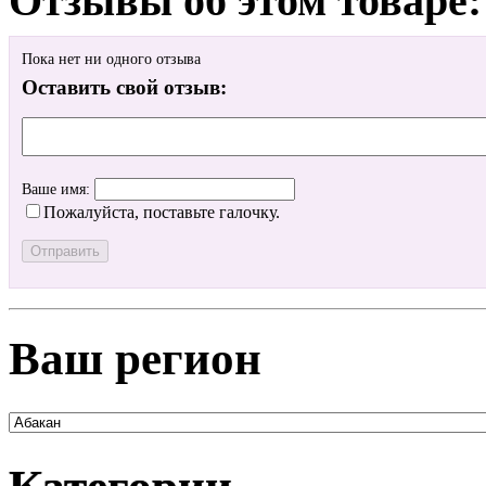
Отзывы об этом товаре:
Пока нет ни одного отзыва
Оставить свой отзыв:
Ваше имя:
Пожалуйста, поставьте галочку.
Ваш регион