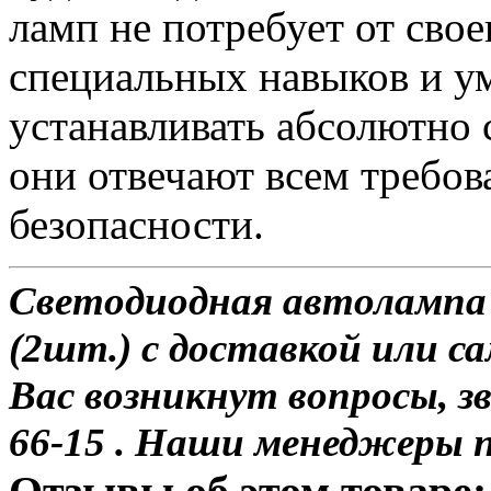
ламп не потребует от сво
специальных навыков и у
устанавливать абсолютно 
они отвечают всем требо
безопасности.
Светодиодная автолампа 
(2шт.) с доставкой или са
Вас возникнут вопросы, з
66-15 . Наши менеджеры 