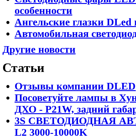
особенности
Ангельские глазки DLed 
Автомобильная светодиод
Другие новости
Статьи
Отзывы компании DLED
Посоветуйте лампы в Хун
ДХО - P21W, задний габар
3S СВЕТОДИОДНАЯ АВ
L2 3000-10000K