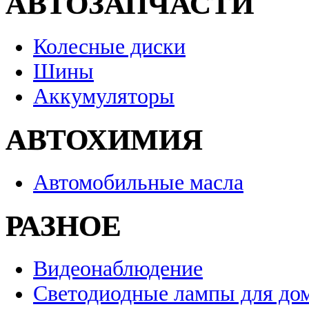
АВТОЗАПЧАСТИ
Колесные диски
Шины
Аккумуляторы
АВТОХИМИЯ
Автомобильные масла
РАЗНОЕ
Видеонаблюдение
Светодиодные лампы для до