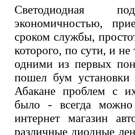
Светодиодная по
экономичностью, при
сроком службы, просто
которого, по сути, и н
одними из первых пон
пошел бум установки 
Абакане проблем с и
было - всегда можно
интернет магазин ав
различные диодные лен