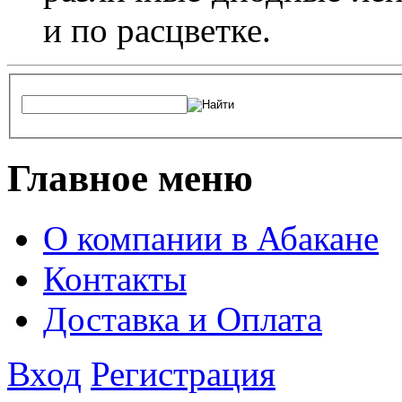
и по расцветке.
Главное меню
О компании в Абакане
Контакты
Доставка и Оплата
Вход
Регистрация