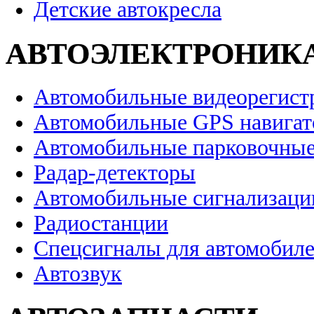
Детские автокресла
АВТОЭЛЕКТРОНИК
Автомобильные видеорегист
Автомобильные GPS навига
Автомобильные парковочные
Радар-детекторы
Автомобильные сигнализаци
Радиостанции
Спецсигналы для автомобил
Автозвук