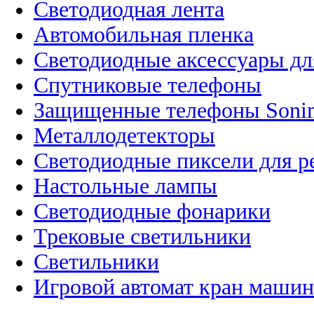
Светодиодная лента
Автомобильная пленка
Светодиодные аксессуары дл
Спутниковые телефоны
Защищенные телефоны Soni
Металлодетекторы
Светодиодные пиксели для 
Настольные лампы
Светодиодные фонарики
Трековые светильники
Светильники
Игровой автомат кран машин