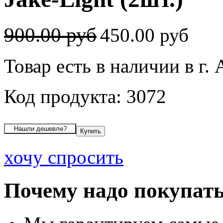
900.00 руб
450.00 руб
Товар есть в наличии в г.
Код продукта: 3072
хочу спросить
Почему надо покупать