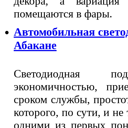
декора, а вариация 
помещаются в фары.
Автомобильная свето
Абакане
Светодиодная по
экономичностью, при
сроком службы, просто
которого, по сути, и н
одними из первых пон