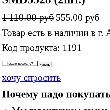
1'110.00 руб
555.00 руб
Товар есть в наличии в г.
Код продукта: 1191
хочу спросить
Почему надо покупать