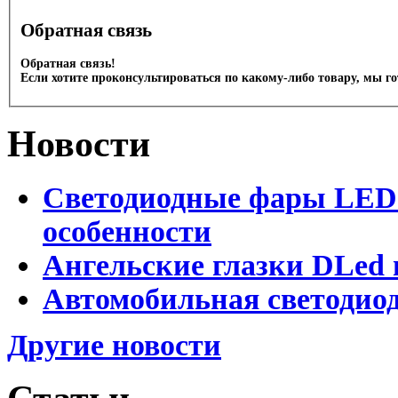
Обратная связь
Обратная связь!
Если хотите проконсультироваться по какому-либо товару, мы г
Новости
Светодиодные фары LED.
особенности
Ангельские глазки DLed 
Автомобильная светодиод
Другие новости