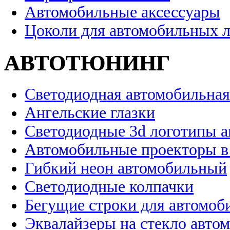
Автомобильные аксессуары
Цоколи для автомобильных 
АВТОТЮНИНГ
Светодиодная автомобильная
Ангельские глазки
Светодиодные 3d логотипы 
Автомобильные проекторы в
Гибкий неон автомобильный
Светодиодные колпачки
Бегущие строки для автомоб
Эквалайзеры на стекло авто