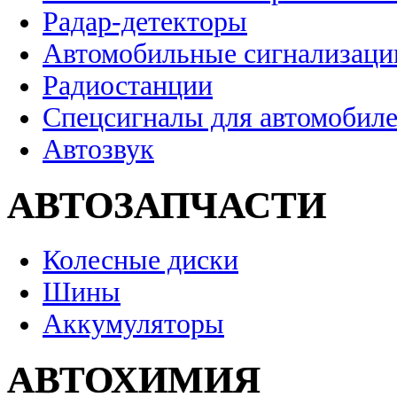
Радар-детекторы
Автомобильные сигнализаци
Радиостанции
Спецсигналы для автомобил
Автозвук
АВТОЗАПЧАСТИ
Колесные диски
Шины
Аккумуляторы
АВТОХИМИЯ