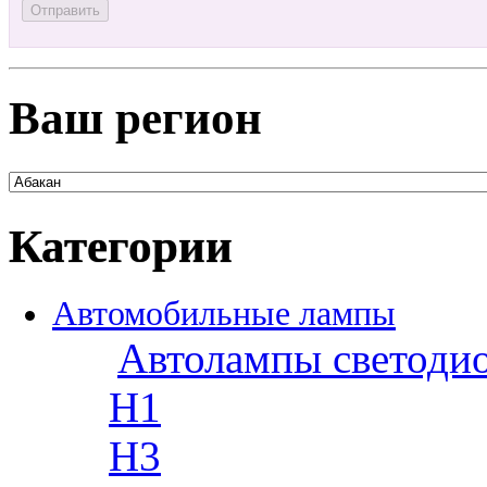
Ваш регион
Категории
Автомобильные лампы
Автолампы светоди
H1
H3