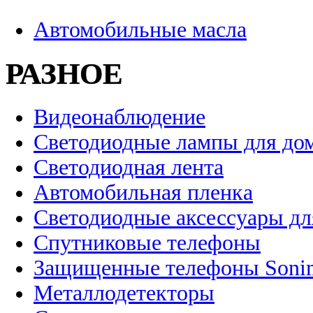
Автомобильные масла
РАЗНОЕ
Видеонаблюдение
Светодиодные лампы для до
Светодиодная лента
Автомобильная пленка
Светодиодные аксессуары дл
Спутниковые телефоны
Защищенные телефоны Soni
Металлодетекторы