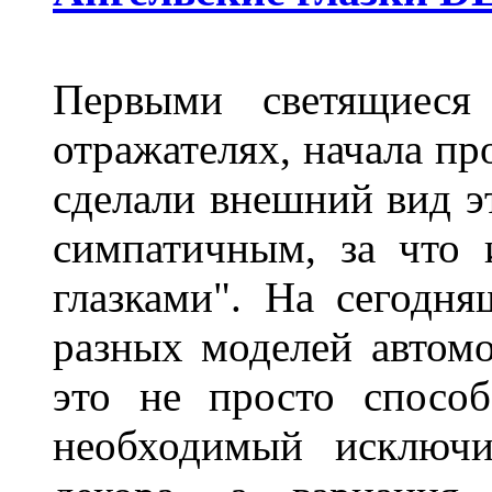
Первыми светящиеся 
отражателях, начала п
сделали внешний вид э
симпатичным, за что 
глазками". На сегодн
разных моделей автомо
это не просто способ
необходимый исключи