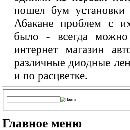
пошел бум установки 
Абакане проблем с и
было - всегда можно
интернет магазин ав
различные диодные лен
и по расцветке.
Главное меню