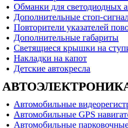
Обманки для светодиодных 
Дополнительные стоп-сигна
Повторители указателей пов
Дополнительные габариты
Светящиеся крышки на ступ
Накладки на капот
Детские автокресла
АВТОЭЛЕКТРОНИК
Автомобильные видеорегист
Автомобильные GPS навига
Автомобильные парковочные