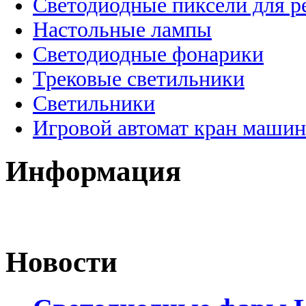
Светодиодные пиксели для 
Настольные лампы
Светодиодные фонарики
Трековые светильники
Светильники
Игровой автомат кран машин
Информация
Новости