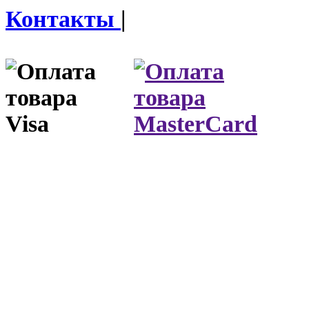
Контакты
|