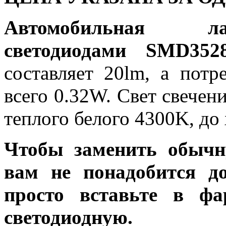
Автомобильная
светодиодами SMD35
составляет 20lm, а потр
всего 0.32W. Свет свечен
теплого белого 4300K, до
Чтобы заменить обычн
вам не понадобится до
просто вставьте в ф
светодиодную.