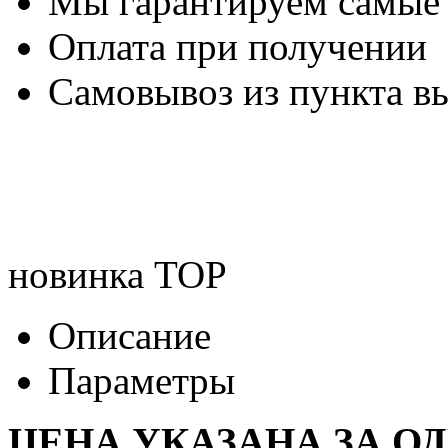
Мы гарантируем самые
Оплата при получении
Самовывоз из пункта вы
новинка
TOP
Описание
Параметры
ЦЕНА УКАЗАНА ЗА О