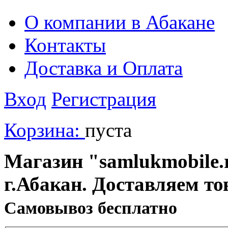
О компании в Абакане
Контакты
Доставка и Оплата
Вход
Регистрация
Корзина:
пуста
Магазин "samlukmobile.r
г.Абакан. Доставляем то
Cамовывоз бесплатно