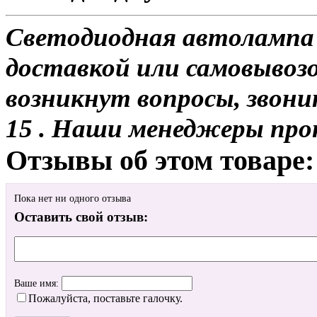
Светодиодная автолампа
доставкой или самовывозом
возникнут вопросы, звони
15 . Наши менеджеры про
Отзывы об этом товаре:
Пока нет ни одного отзыва
Оставить свой отзыв:
Ваше имя:
Пожалуйста, поставьте галочку.