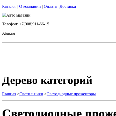
Каталог
|
О компании
|
Оплата
|
Доставка
Телефон: +7(908)911-66-15
Абакан
Дерево категорий
Главная
>
Светильники
>
Светодиодные прожекторы
Светодиодные прож