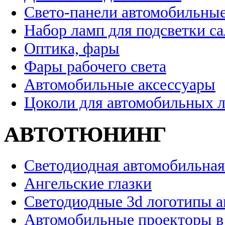
Свето-панели автомобильны
Набор ламп для подсветки с
Оптика, фары
Фары рабочего света
Автомобильные аксессуары
Цоколи для автомобильных 
АВТОТЮНИНГ
Светодиодная автомобильная
Ангельские глазки
Светодиодные 3d логотипы 
Автомобильные проекторы в