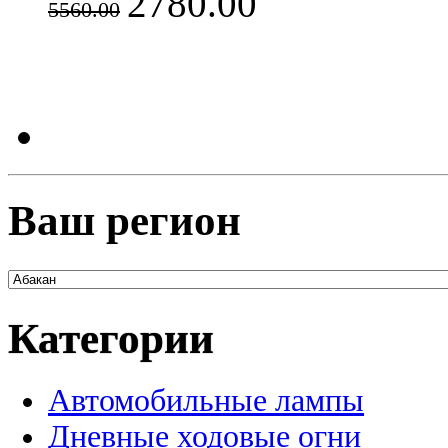
2780.00
5560.00
Ваш регион
Категории
Автомобильные лампы
Дневные ходовые огни