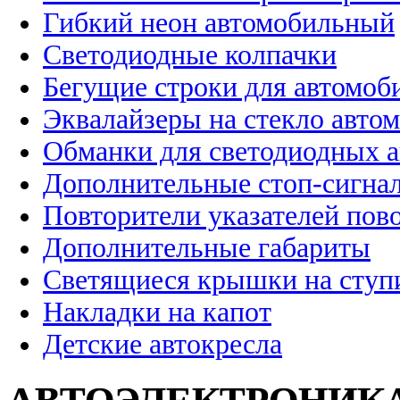
Гибкий неон автомобильный
Светодиодные колпачки
Бегущие строки для автомоб
Эквалайзеры на стекло авто
Обманки для светодиодных 
Дополнительные стоп-сигна
Повторители указателей пов
Дополнительные габариты
Светящиеся крышки на ступ
Накладки на капот
Детские автокресла