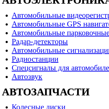
АВТОЭЛЕКТРОНИК
Автомобильные видеорегист
Автомобильные GPS навига
Автомобильные парковочные
Радар-детекторы
Автомобильные сигнализаци
Радиостанции
Спецсигналы для автомобил
Автозвук
АВТОЗАПЧАСТИ
Колесные диски