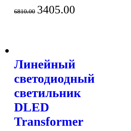
3405.00
6810.00
Линейный
светодиодный
светильник
DLED
Transformer