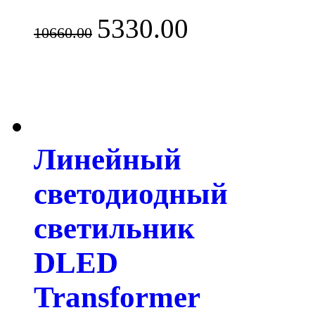
5330.00
10660.00
Линейный
светодиодный
светильник
DLED
Transformer