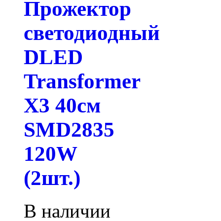
Прожектор
светодиодный
DLED
Transformer
X3 40см
SMD2835
120W
(2шт.)
В наличии