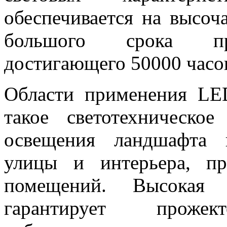
обеспечивается на высоч
большого срока про
достигающего 50000 часо
Области применения
LE
такое светотехническо
освещения ландшафта 
улицы и интерьера, пр
помещений. Высокая с
гарантирует проже