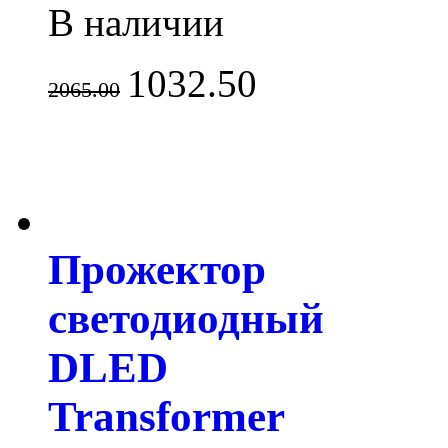
В наличии
1032.50
2065.00
Прожектор
светодиодный
DLED
Transformer