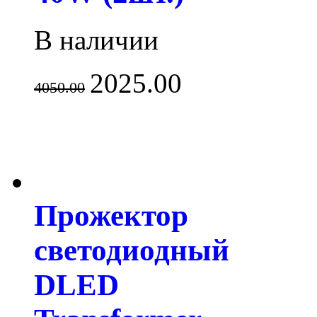
В наличии
2025.00
4050.00
Прожектор
светодиодный
DLED