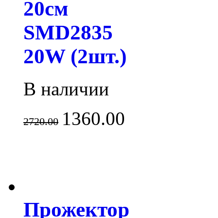
20см
SMD2835
20W (2шт.)
В наличии
1360.00
2720.00
Прожектор