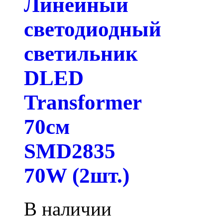
Линейный
светодиодный
светильник
DLED
Transformer
70см
SMD2835
70W (2шт.)
В наличии