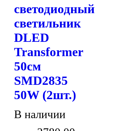
светодиодный
светильник
DLED
Transformer
50см
SMD2835
50W (2шт.)
В наличии