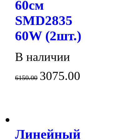
60см
SMD2835
60W (2шт.)
В наличии
3075.00
6150.00
Линейный