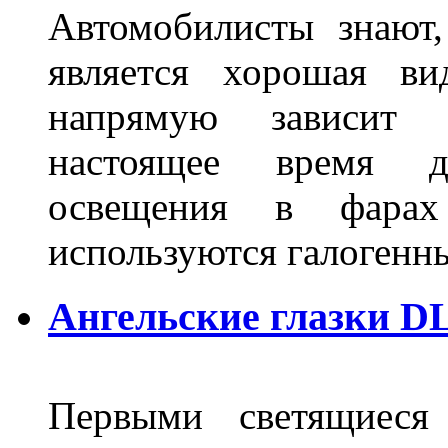
Автомобилисты знают
является хорошая ви
напрямую зависит 
настоящее время д
освещения в фарах
используются галогенн
Ангельские глазки DL
Первыми светящиеся 