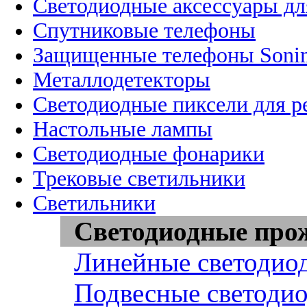
Светодиодные аксессуары дл
Спутниковые телефоны
Защищенные телефоны Soni
Металлодетекторы
Светодиодные пиксели для 
Настольные лампы
Светодиодные фонарики
Трековые светильники
Светильники
Светодиодные про
Линейные светодио
Подвесные светоди