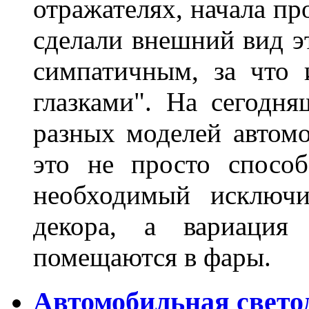
отражателях, начала п
сделали внешний вид э
симпатичным, за что 
глазками". На сегодн
разных моделей автомо
это не просто способ
необходимый исключи
декора, а вариация 
помещаются в фары.
Автомобильная свето