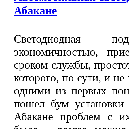
Абакане
Светодиодная по
экономичностью, при
сроком службы, просто
которого, по сути, и н
одними из первых пон
пошел бум установки 
Абакане проблем с и