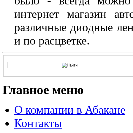
было - всегда можно
интернет магазин ав
различные диодные лен
и по расцветке.
Главное меню
О компании в Абакане
Контакты