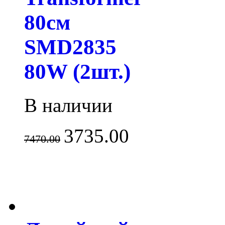
80см
SMD2835
80W (2шт.)
В наличии
3735.00
7470.00