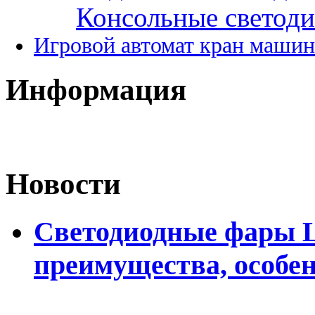
Консольные светод
Игровой автомат кран машин
Информация
Новости
Светодиодные фары L
преимущества, особе