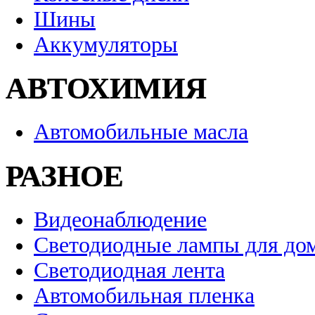
Шины
Аккумуляторы
АВТОХИМИЯ
Автомобильные масла
РАЗНОЕ
Видеонаблюдение
Светодиодные лампы для до
Светодиодная лента
Автомобильная пленка