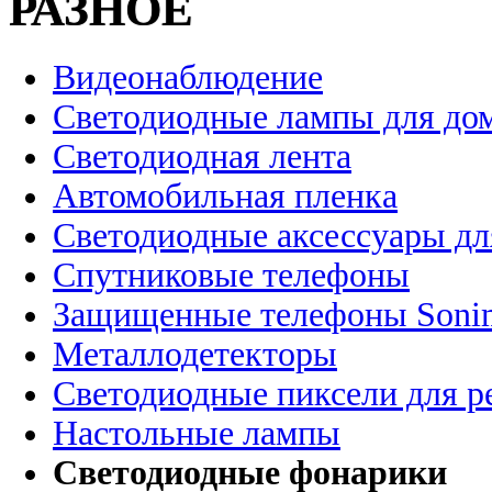
РАЗНОЕ
Видеонаблюдение
Светодиодные лампы для до
Светодиодная лента
Автомобильная пленка
Светодиодные аксессуары дл
Спутниковые телефоны
Защищенные телефоны Soni
Металлодетекторы
Светодиодные пиксели для 
Настольные лампы
Светодиодные фонарики