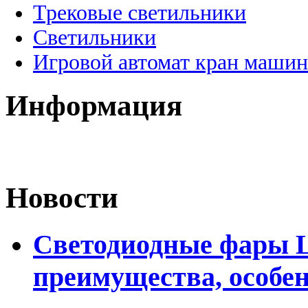
Трековые светильники
Светильники
Игровой автомат кран машин
Информация
Новости
Светодиодные фары L
преимущества, особе