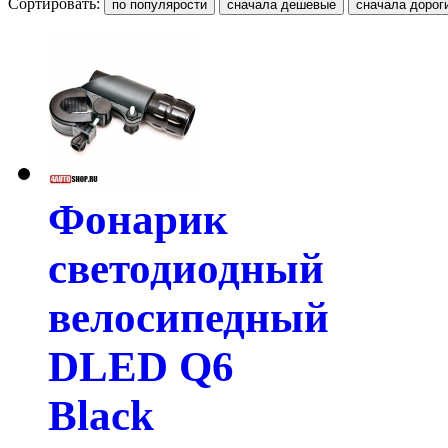
Сортировать:
Фонарик
светодиодный
велосипедный
DLED Q6
Black