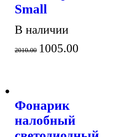
Small
В наличии
1005.00
2010.00
Фонарик
налобный
светодиодный