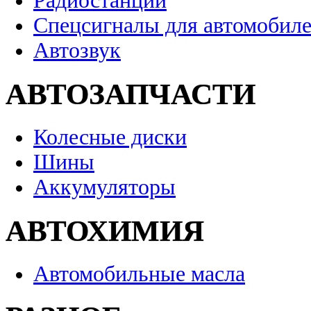
Радиостанции
Спецсигналы для автомобил
Автозвук
АВТОЗАПЧАСТИ
Колесные диски
Шины
Аккумуляторы
АВТОХИМИЯ
Автомобильные масла