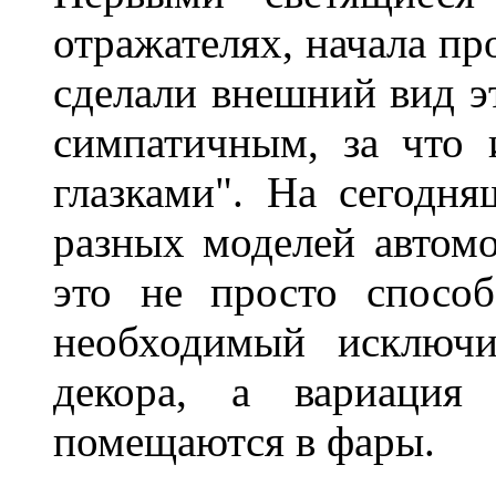
отражателях, начала п
сделали внешний вид э
симпатичным, за что 
глазками". На сегодн
разных моделей автомо
это не просто способ
необходимый исключи
декора, а вариация 
помещаются в фары.