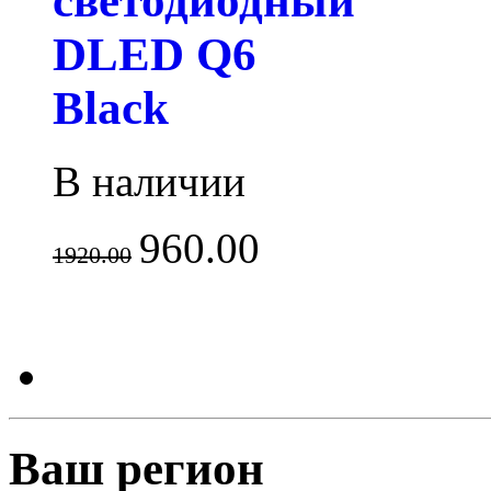
светодиодный
DLED Q6
Black
В наличии
960.00
1920.00
Ваш регион