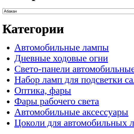
Категории
Автомобильные лампы
Дневные ходовые огни
Свето-панели автомобильны
Набор ламп для подсветки с
Оптика, фары
Фары рабочего света
Автомобильные аксессуары
Цоколи для автомобильных 