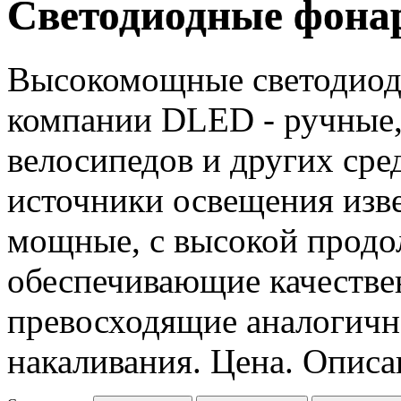
Светодиодные фона
Высокомощные светодиод
компании DLED - ручные,
велосипедов и других ср
источники освещения изве
мощные, с высокой продо
обеспечивающие качестве
превосходящие аналогично
накаливания. Цена. Описа