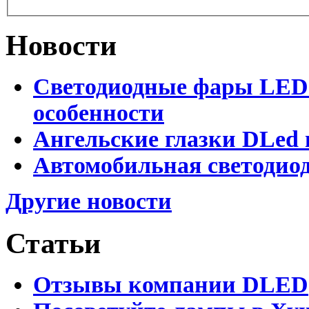
Новости
Светодиодные фары LED.
особенности
Ангельские глазки DLed 
Автомобильная светодиод
Другие новости
Статьи
Отзывы компании DLED