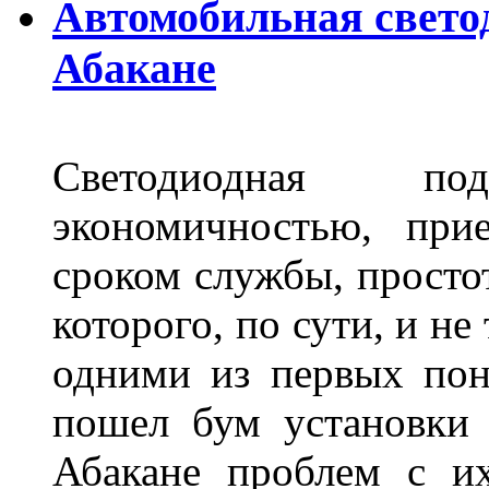
Автомобильная свето
Абакане
Светодиодная по
экономичностью, при
сроком службы, просто
которого, по сути, и н
одними из первых пон
пошел бум установки 
Абакане проблем с и