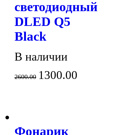
светодиодный
DLED Q5
Black
В наличии
1300.00
2600.00
Фонарик