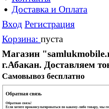
Доставка и Оплата
Вход
Регистрация
Корзина:
пуста
Магазин "samlukmobile.r
г.Абакан. Доставляем то
Cамовывоз бесплатно
Обратная связь
Обратная связь!
Если хотите проконсультироваться по какому-либо товару, мы г