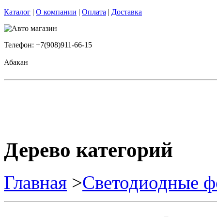
Каталог
|
О компании
|
Оплата
|
Доставка
Телефон: +7(908)911-66-15
Абакан
Дерево категорий
Главная
>
Светодиодные ф