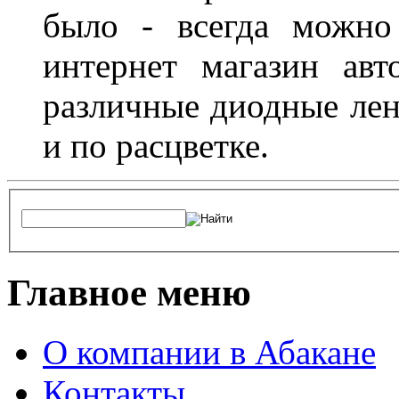
было - всегда можно
интернет магазин ав
различные диодные лен
и по расцветке.
Главное меню
О компании в Абакане
Контакты