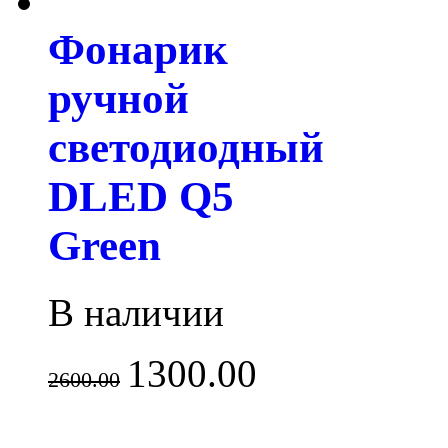
Фонарик
ручной
светодиодный
DLED Q5
Green
В наличии
1300.00
2600.00