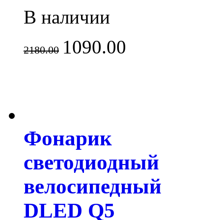
В наличии
1090.00
2180.00
Фонарик
светодиодный
велосипедный
DLED Q5