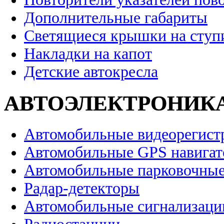
Дополнительные габариты
Светящиеся крышки на ступ
Накладки на капот
Детские автокресла
АВТОЭЛЕКТРОНИК
Автомобильные видеорегист
Автомобильные GPS навига
Автомобильные парковочные
Радар-детекторы
Автомобильные сигнализаци