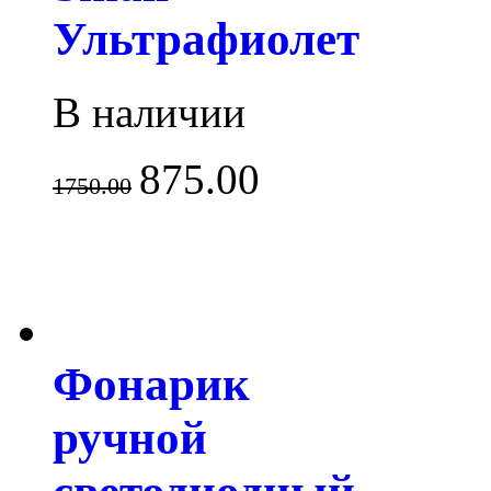
Ультрафиолет
В наличии
875.00
1750.00
Фонарик
ручной