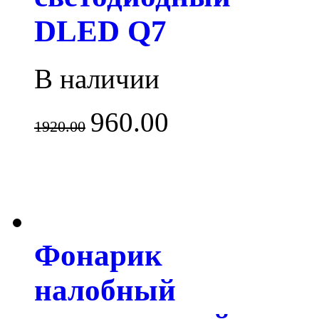
DLED Q7
В наличии
960.00
1920.00
Фонарик
налобный