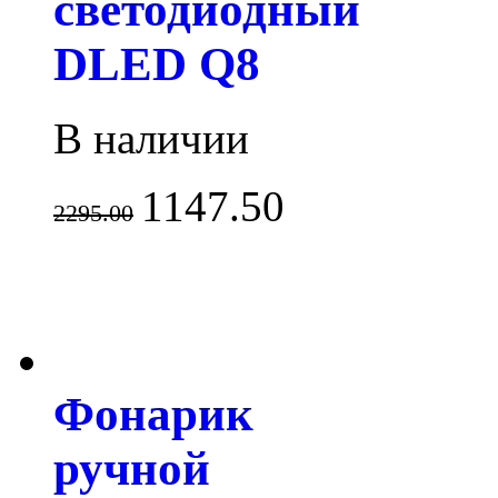
светодиодный
DLED Q8
В наличии
1147.50
2295.00
Фонарик
ручной