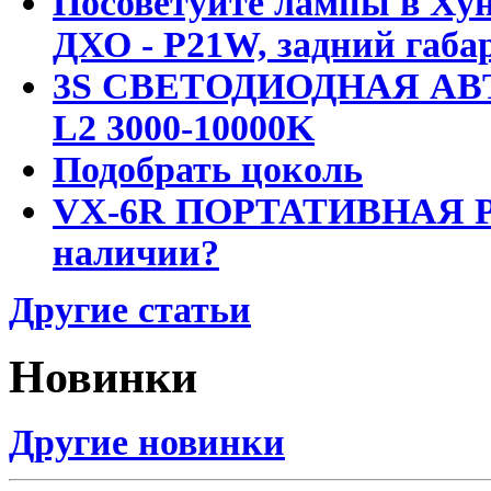
Посоветуйте лампы в Хун
ДХО - P21W, задний габар
3S СВЕТОДИОДНАЯ АВ
L2 3000-10000K
Подобрать цоколь
VX-6R ПОРТАТИВНАЯ Р
наличии?
Другие статьи
Новинки
Другие новинки