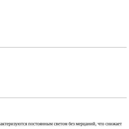
рактеризуются постоянным светом без мерцаний, что снижает