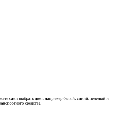
жете сами выбрать цвет, например белый, синий, зеленый и
ранспортного средства.