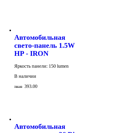
Автомобильная
свето-панель 1.5W
HP - IRON
Яркость панели: 150 lumen
В наличии
393.00
786.00
Автомобильная