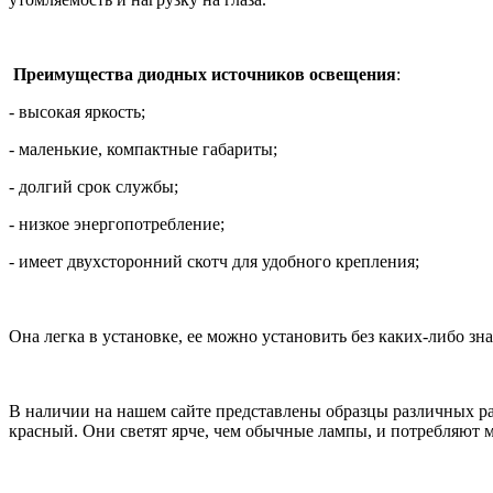
Преимущества диодных источников освещения
:
- высокая яркость;
- маленькие, компактные габариты;
- долгий срок службы;
- низкое энергопотребление;
- имеет двухсторонний скотч для удобного крепления;
Она легка в установке, ее можно установить без каких-либо зн
В наличии на нашем сайте представлены образцы различных ра
красный. Они светят ярче, чем обычные лампы, и потребляют ма