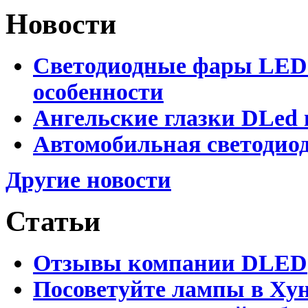
Новости
Светодиодные фары LED.
особенности
Ангельские глазки DLed 
Автомобильная светодиод
Другие новости
Статьи
Отзывы компании DLED
Посоветуйте лампы в Хун