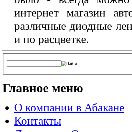
интернет магазин ав
различные диодные лен
и по расцветке.
Главное меню
О компании в Абакане
Контакты