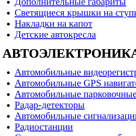
Дополнительные габариты
Светящиеся крышки на ступ
Накладки на капот
Детские автокресла
АВТОЭЛЕКТРОНИК
Автомобильные видеорегист
Автомобильные GPS навига
Автомобильные парковочные
Радар-детекторы
Автомобильные сигнализаци
Радиостанции