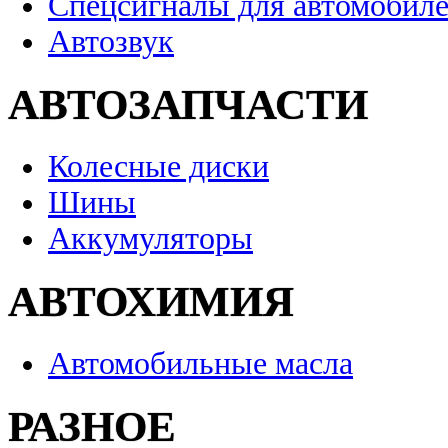
Спецсигналы для автомобил
Автозвук
АВТОЗАПЧАСТИ
Колесные диски
Шины
Аккумуляторы
АВТОХИМИЯ
Автомобильные масла
РАЗНОЕ