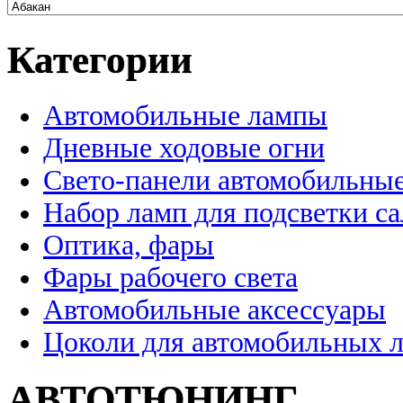
Категории
Автомобильные лампы
Дневные ходовые огни
Свето-панели автомобильны
Набор ламп для подсветки с
Оптика, фары
Фары рабочего света
Автомобильные аксессуары
Цоколи для автомобильных 
АВТОТЮНИНГ