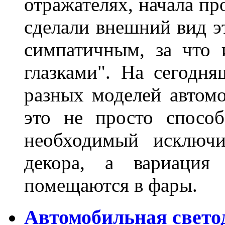
отражателях, начала п
сделали внешний вид э
симпатичным, за что 
глазками". На сегодн
разных моделей автомо
это не просто способ
необходимый исключи
декора, а вариация 
помещаются в фары.
Автомобильная свето