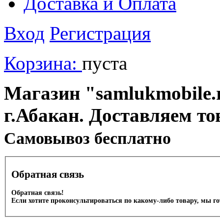
Доставка и Оплата
Вход
Регистрация
Корзина:
пуста
Магазин "samlukmobile.r
г.Абакан. Доставляем то
Cамовывоз бесплатно
Обратная связь
Обратная связь!
Если хотите проконсультироваться по какому-либо товару, мы г