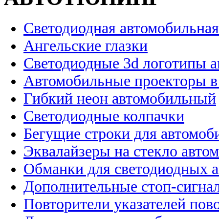
Светодиодная автомобильная
Ангельские глазки
Светодиодные 3d логотипы 
Автомобильные проекторы в
Гибкий неон автомобильный
Светодиодные колпачки
Бегущие строки для автомоб
Эквалайзеры на стекло авто
Обманки для светодиодных 
Дополнительные стоп-сигна
Повторители указателей пов