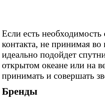
Если есть необходимость
контакта, не принимая во
идеально подойдет спутн
открытом океане или на 
принимать и совершать зв
Бренды