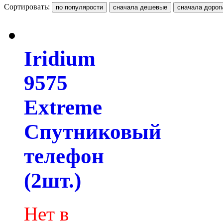
Сортировать:
Iridium
9575
Extreme
Спутниковый
телефон
(2шт.)
Нет в