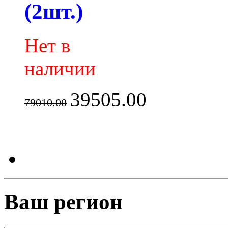
(2шт.)
Нет в
наличии
39505.00
79010.00
Ваш регион