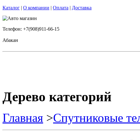
Каталог
|
О компании
|
Оплата
|
Доставка
Телефон: +7(908)911-66-15
Абакан
Дерево категорий
Главная
>
Спутниковые те