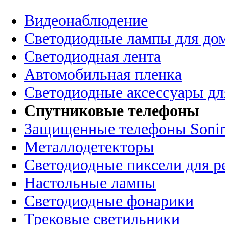
Видеонаблюдение
Светодиодные лампы для до
Светодиодная лента
Автомобильная пленка
Светодиодные аксессуары дл
Спутниковые телефоны
Защищенные телефоны Soni
Металлодетекторы
Светодиодные пиксели для 
Настольные лампы
Светодиодные фонарики
Трековые светильники