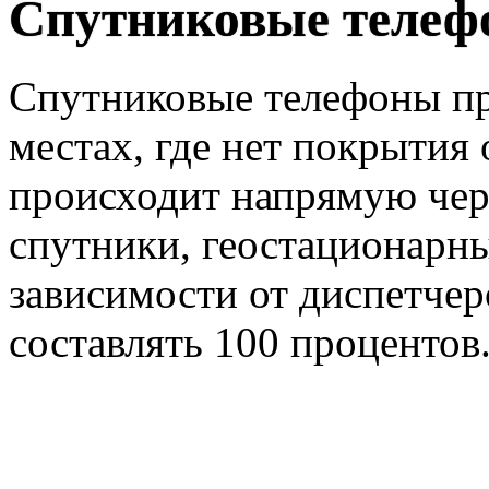
Спутниковые теле
Спутниковые телефоны пр
местах, где нет покрытия
происходит напрямую че
спутники, геостационарны
зависимости от диспетчер
составлять 100 процентов