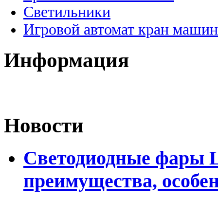
Светильники
Игровой автомат кран машин
Информация
Новости
Светодиодные фары L
преимущества, особе