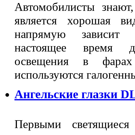
Автомобилисты знают
является хорошая ви
напрямую зависит 
настоящее время д
освещения в фарах
используются галогенн
Ангельские глазки DL
Первыми светящиеся 