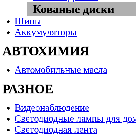
Кованые диски
Шины
Аккумуляторы
АВТОХИМИЯ
Автомобильные масла
РАЗНОЕ
Видеонаблюдение
Светодиодные лампы для до
Светодиодная лента