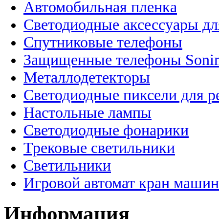
Автомобильная пленка
Светодиодные аксессуары дл
Спутниковые телефоны
Защищенные телефоны Soni
Металлодетекторы
Светодиодные пиксели для 
Настольные лампы
Светодиодные фонарики
Трековые светильники
Светильники
Игровой автомат кран машин
Информация