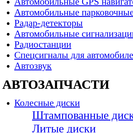
Автомобильные GPS навига
Автомобильные парковочные
Радар-детекторы
Автомобильные сигнализаци
Радиостанции
Спецсигналы для автомобил
Автозвук
АВТОЗАПЧАСТИ
Колесные диски
Штампованные дис
Литые диски