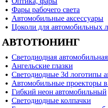
Оптика, фары
Фары рабочего света
Автомобильные аксессуары
Цоколи для автомобильных 
АВТОТЮНИНГ
Светодиодная автомобильная
Ангельские глазки
Светодиодные 3d логотипы 
Автомобильные проекторы в
Гибкий неон автомобильный
Светодиодные колпачки