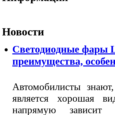
Новости
Светодиодные фары L
преимущества, особе
Автомобилисты знают
является хорошая ви
напрямую зависит 