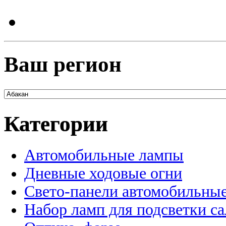
Ваш регион
Категории
Автомобильные лампы
Дневные ходовые огни
Свето-панели автомобильны
Набор ламп для подсветки с