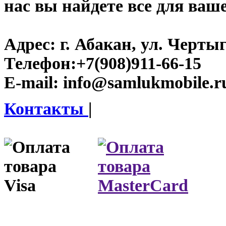
нас вы найдете все для ваш
Адрес:
г. Абакан, ул. Черты
Телефон:
+7(908)911-66-15
E-mail:
info@samlukmobile.r
Контакты
|