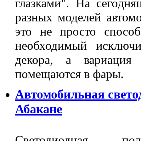
глазками". На сегодн
разных моделей автомо
это не просто способ
необходимый исключи
декора, а вариация 
помещаются в фары.
Автомобильная свето
Абакане
Светодиодная по