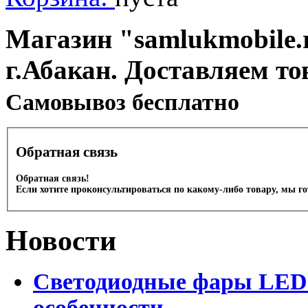
Магазин "samlukmobile.r
г.Абакан. Доставляем то
Cамовывоз бесплатно
Обратная связь
Обратная связь!
Если хотите проконсультироваться по какому-либо товару, мы г
Новости
Светодиодные фары LED.
особенности