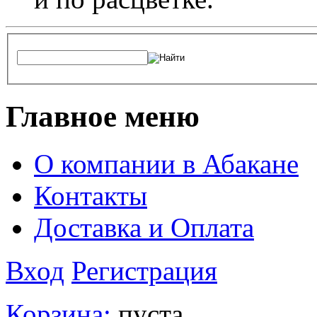
Главное меню
О компании в Абакане
Контакты
Доставка и Оплата
Вход
Регистрация
Корзина:
пуста