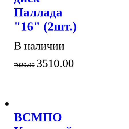
Паллада
"16" (2шт.)
В наличии
3510.00
7020.00
ВСМПО