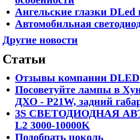
Ангельские глазки DLed 
Автомобильная светодиод
Другие новости
Статьи
Отзывы компании DLED
Посоветуйте лампы в Хун
ДХО - P21W, задний габар
3S СВЕТОДИОДНАЯ АВ
L2 3000-10000K
Подобрать цоколь