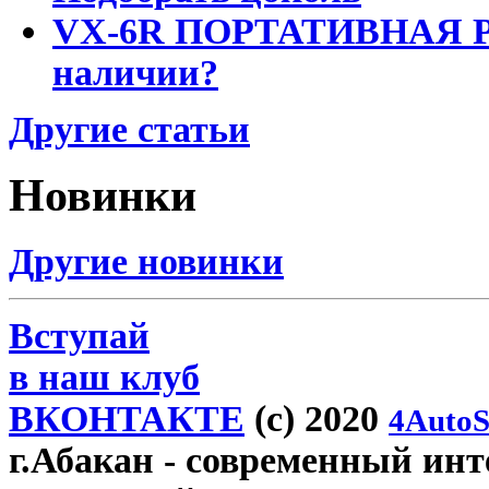
VX-6R ПОРТАТИВНАЯ Р
наличии?
Другие статьи
Новинки
Другие новинки
Вступай
в наш клуб
ВКОНТАКТЕ
(c) 2020
4AutoS
г.Абакан
- современный инте