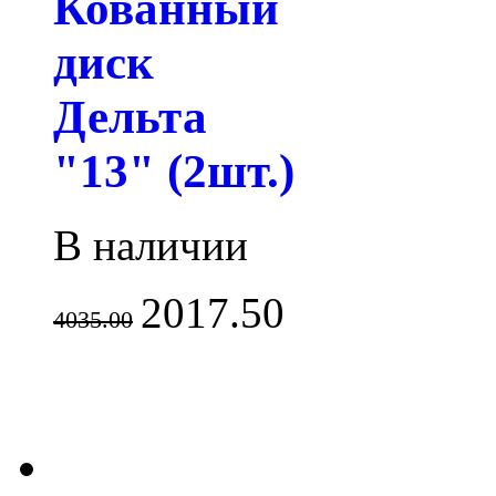
Кованный
диск
Дельта
"13" (2шт.)
В наличии
2017.50
4035.00