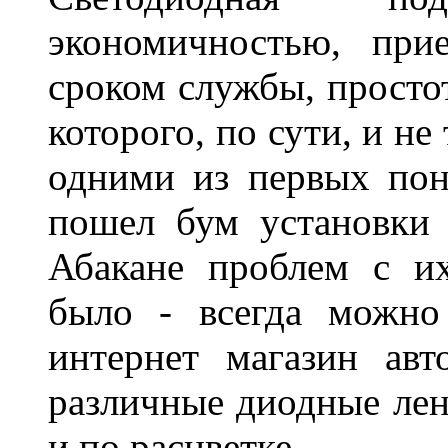
экономичностью, при
сроком службы, просто
которого, по сути, и н
одними из первых пон
пошел бум установки 
Абакане проблем с и
было - всегда можно
интернет магазин ав
различные диодные лен
и по расцветке.