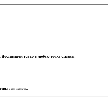
н. Доставляем товар в любую точку страны.
отовы вам помочь.