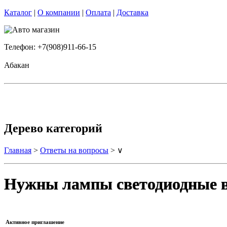
Каталог
|
О компании
|
Оплата
|
Доставка
Телефон: +7(908)911-66-15
Абакан
Дерево категорий
Главная
>
Ответы на вопросы
> ∨
Нужны лампы светодиодные в 
Активное приглашение