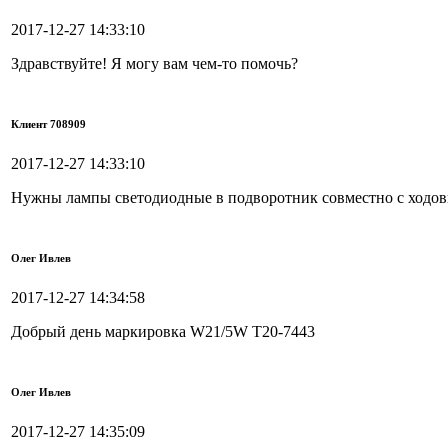
2017-12-27 14:33:10
Здравствуйте! Я могу вам чем-то помочь?
Клиент 708909
2017-12-27 14:33:10
Нужны лампы светодиодные в подворотник совместно с ходов
Олег Ивлев
2017-12-27 14:34:58
Добрый день маркировка W21/5W T20-7443
Олег Ивлев
2017-12-27 14:35:09