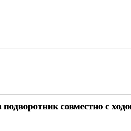
подворотник совместно с ходо