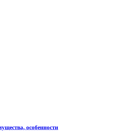
ущества, особенности