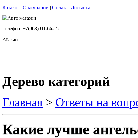
Каталог
|
О компании
|
Оплата
|
Доставка
Телефон: +7(908)911-66-15
Абакан
Дерево категорий
Главная
>
Ответы на вопр
Какие лучше ангель