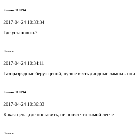
Клиент 110094
2017-04-24 10:33:34
Где установить?
Роман
2017-04-24 10:34:11
Газоразрядные берут ценой, лучше взять диодные лампы - они и
Клиент 110094
2017-04-24 10:36:33
Какая цена ,где поставить, не понял что зимой легче
Роман