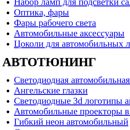
Набор ламп для подсветки с
Оптика, фары
Фары рабочего света
Автомобильные аксессуары
Цоколи для автомобильных 
АВТОТЮНИНГ
Светодиодная автомобильная
Ангельские глазки
Светодиодные 3d логотипы 
Автомобильные проекторы в
Гибкий неон автомобильный