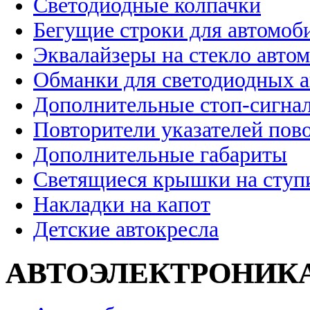
Светодиодные колпачки
Бегущие строки для автомоб
Эквалайзеры на стекло авто
Обманки для светодиодных 
Дополнительные стоп-сигна
Повторители указателей пов
Дополнительные габариты
Светящиеся крышки на ступ
Накладки на капот
Детские автокресла
АВТОЭЛЕКТРОНИК