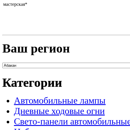
мастерская*
Ваш регион
Категории
Автомобильные лампы
Дневные ходовые огни
Свето-панели автомобильны