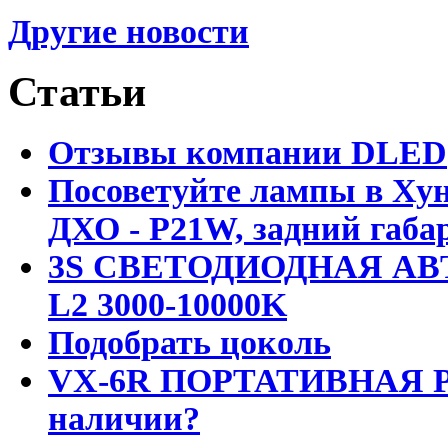
Другие новости
Статьи
Отзывы компании DLED
Посоветуйте лампы в Хун
ДХО - P21W, задний габар
3S СВЕТОДИОДНАЯ АВ
L2 3000-10000K
Подобрать цоколь
VX-6R ПОРТАТИВНАЯ Р
наличии?