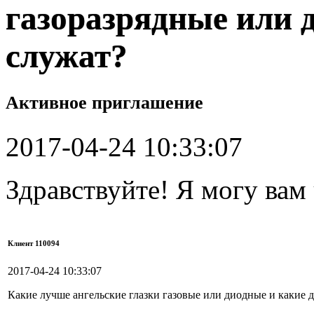
газоразрядные или 
служат?
Активное приглашение
2017-04-24 10:33:07
Здравствуйте! Я могу вам
Клиент 110094
2017-04-24 10:33:07
Какие лучше ангельские глазки газовые или диодные и какие 