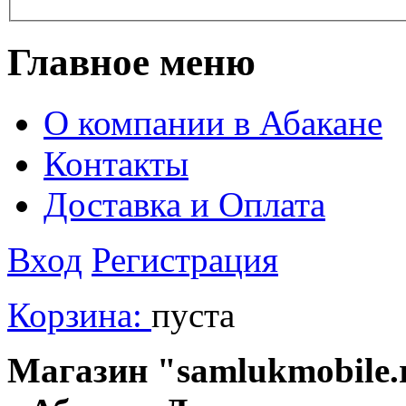
Главное меню
О компании в Абакане
Контакты
Доставка и Оплата
Вход
Регистрация
Корзина:
пуста
Магазин "samlukmobile.r