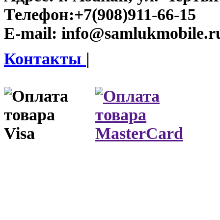
Телефон:
+7(908)911-66-15
E-mail:
info@samlukmobile.r
Контакты
|