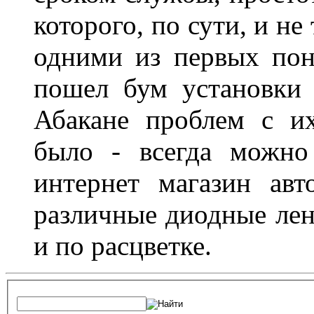
которого, по сути, и н
одними из первых пон
пошел бум установки 
Абакане проблем с и
было - всегда можно
интернет магазин ав
различные диодные лен
и по расцветке.