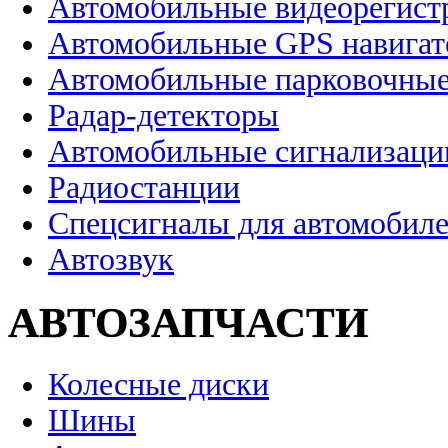
Автомобильные видеорегист
Автомобильные GPS навига
Автомобильные парковочные
Радар-детекторы
Автомобильные сигнализаци
Радиостанции
Спецсигналы для автомобил
Автозвук
АВТОЗАПЧАСТИ
Колесные диски
Шины