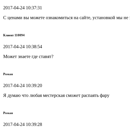
2017-04-24 10:37:31
С ценами вы можете ознакомиться на сайте, установкой мы не 
Клиент 110094
2017-04-24 10:38:54
Может знаете где ставят?
Роман
2017-04-24 10:39:20
Я думаю что любая местерская сможет распаять фару
Роман
2017-04-24 10:39:28