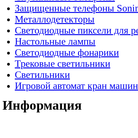
Защищенные телефоны Soni
Металлодетекторы
Светодиодные пиксели для 
Настольные лампы
Светодиодные фонарики
Трековые светильники
Светильники
Игровой автомат кран машин
Информация