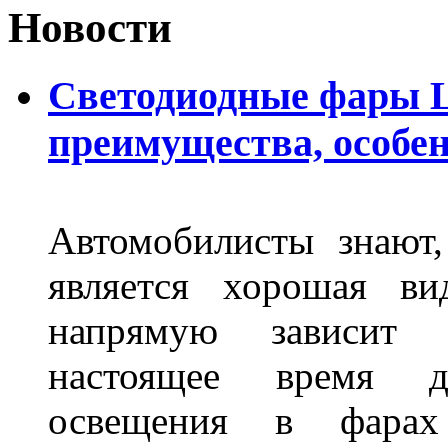
Новости
Светодиодные фары L
преимущества, особе
Автомобилисты знают
является хорошая ви
напрямую зависит 
настоящее время д
освещения в фарах