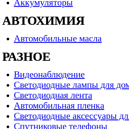
Аккумуляторы
АВТОХИМИЯ
Автомобильные масла
РАЗНОЕ
Видеонаблюдение
Светодиодные лампы для до
Светодиодная лента
Автомобильная пленка
Светодиодные аксессуары дл
Спутниковые телефоны